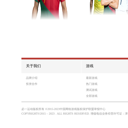
游戏10
热门游戏